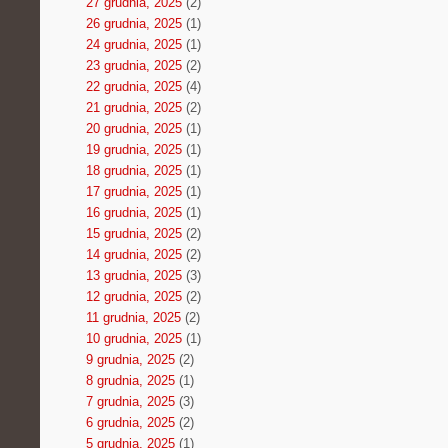
27 grudnia, 2025
(2)
26 grudnia, 2025
(1)
24 grudnia, 2025
(1)
23 grudnia, 2025
(2)
22 grudnia, 2025
(4)
21 grudnia, 2025
(2)
20 grudnia, 2025
(1)
19 grudnia, 2025
(1)
18 grudnia, 2025
(1)
17 grudnia, 2025
(1)
16 grudnia, 2025
(1)
15 grudnia, 2025
(2)
14 grudnia, 2025
(2)
13 grudnia, 2025
(3)
12 grudnia, 2025
(2)
11 grudnia, 2025
(2)
10 grudnia, 2025
(1)
9 grudnia, 2025
(2)
8 grudnia, 2025
(1)
7 grudnia, 2025
(3)
6 grudnia, 2025
(2)
5 grudnia, 2025
(1)