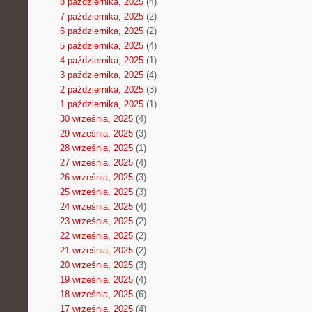
8 października, 2025
(4)
7 października, 2025
(2)
6 października, 2025
(2)
5 października, 2025
(4)
4 października, 2025
(1)
3 października, 2025
(4)
2 października, 2025
(3)
1 października, 2025
(1)
30 września, 2025
(4)
29 września, 2025
(3)
28 września, 2025
(1)
27 września, 2025
(4)
26 września, 2025
(3)
25 września, 2025
(3)
24 września, 2025
(4)
23 września, 2025
(2)
22 września, 2025
(2)
21 września, 2025
(2)
20 września, 2025
(3)
19 września, 2025
(4)
18 września, 2025
(6)
17 września, 2025
(4)