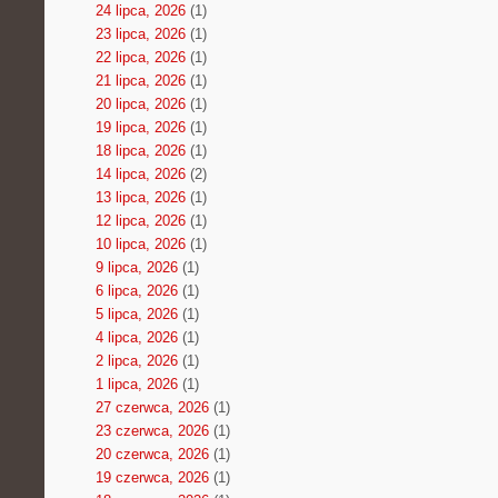
24 lipca, 2026
(1)
23 lipca, 2026
(1)
22 lipca, 2026
(1)
21 lipca, 2026
(1)
20 lipca, 2026
(1)
19 lipca, 2026
(1)
18 lipca, 2026
(1)
14 lipca, 2026
(2)
13 lipca, 2026
(1)
12 lipca, 2026
(1)
10 lipca, 2026
(1)
9 lipca, 2026
(1)
6 lipca, 2026
(1)
5 lipca, 2026
(1)
4 lipca, 2026
(1)
2 lipca, 2026
(1)
1 lipca, 2026
(1)
27 czerwca, 2026
(1)
23 czerwca, 2026
(1)
20 czerwca, 2026
(1)
19 czerwca, 2026
(1)