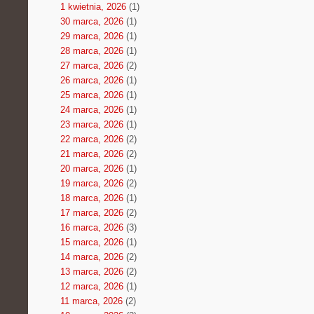
1 kwietnia, 2026
(1)
30 marca, 2026
(1)
29 marca, 2026
(1)
28 marca, 2026
(1)
27 marca, 2026
(2)
26 marca, 2026
(1)
25 marca, 2026
(1)
24 marca, 2026
(1)
23 marca, 2026
(1)
22 marca, 2026
(2)
21 marca, 2026
(2)
20 marca, 2026
(1)
19 marca, 2026
(2)
18 marca, 2026
(1)
17 marca, 2026
(2)
16 marca, 2026
(3)
15 marca, 2026
(1)
14 marca, 2026
(2)
13 marca, 2026
(2)
12 marca, 2026
(1)
11 marca, 2026
(2)