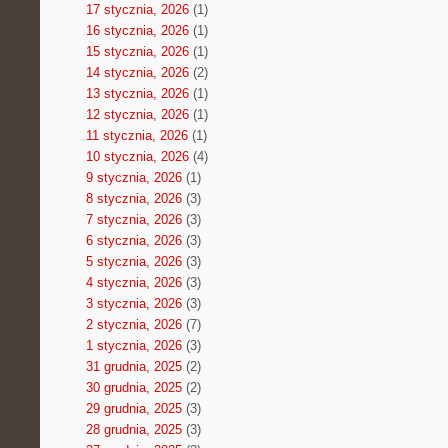
17 stycznia, 2026
(1)
16 stycznia, 2026
(1)
15 stycznia, 2026
(1)
14 stycznia, 2026
(2)
13 stycznia, 2026
(1)
12 stycznia, 2026
(1)
11 stycznia, 2026
(1)
10 stycznia, 2026
(4)
9 stycznia, 2026
(1)
8 stycznia, 2026
(3)
7 stycznia, 2026
(3)
6 stycznia, 2026
(3)
5 stycznia, 2026
(3)
4 stycznia, 2026
(3)
3 stycznia, 2026
(3)
2 stycznia, 2026
(7)
1 stycznia, 2026
(3)
31 grudnia, 2025
(2)
30 grudnia, 2025
(2)
29 grudnia, 2025
(3)
28 grudnia, 2025
(3)