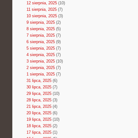
12 sierpnia, 2025
(10)
11 sierpnia, 2025
(7)
10 sierpnia, 2025
(3)
9 sierpnia, 2025
(2)
8 sierpnia, 2025
(5)
7 sierpnia, 2025
(7)
6 sierpnia, 2025
(9)
5 sierpnia, 2025
(7)
4 sierpnia, 2025
(7)
3 sierpnia, 2025
(10)
2 sierpnia, 2025
(7)
1 sierpnia, 2025
(7)
31 lipca, 2025
(6)
30 lipca, 2025
(7)
29 lipca, 2025
(10)
28 lipca, 2025
(3)
21 lipca, 2025
(4)
20 lipca, 2025
(6)
19 lipca, 2025
(10)
18 lipca, 2025
(2)
17 lipca, 2025
(1)