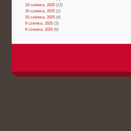
19 czerwca, 2025
(12)
16 czerwca, 2025
(1)
10 czerwca, 2025
(4)
9 czerwca, 2025
(3)
8 czerwca, 2025
(6)