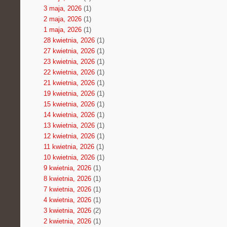
3 maja, 2026
(1)
2 maja, 2026
(1)
1 maja, 2026
(1)
28 kwietnia, 2026
(1)
27 kwietnia, 2026
(1)
23 kwietnia, 2026
(1)
22 kwietnia, 2026
(1)
21 kwietnia, 2026
(1)
19 kwietnia, 2026
(1)
15 kwietnia, 2026
(1)
14 kwietnia, 2026
(1)
13 kwietnia, 2026
(1)
12 kwietnia, 2026
(1)
11 kwietnia, 2026
(1)
10 kwietnia, 2026
(1)
9 kwietnia, 2026
(1)
8 kwietnia, 2026
(1)
7 kwietnia, 2026
(1)
4 kwietnia, 2026
(1)
3 kwietnia, 2026
(2)
2 kwietnia, 2026
(1)