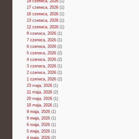
18 czerwca, 2026
(1)
17 czerwca, 2026
(1)
16 czerwca, 2026
(1)
13 czerwca, 2026
(1)
12 czerwca, 2026
(1)
8 czerwca, 2026
(1)
7 czerwca, 2026
(1)
6 czerwca, 2026
(2)
5 czerwca, 2026
(2)
4 czerwca, 2026
(2)
3 czerwca, 2026
(1)
2 czerwca, 2026
(1)
1 czerwca, 2026
(2)
23 maja, 2026
(1)
21 maja, 2026
(2)
20 maja, 2026
(1)
10 maja, 2026
(1)
9 maja, 2026
(1)
8 maja, 2026
(1)
6 maja, 2026
(1)
5 maja, 2026
(1)
4 maja, 2026
(2)