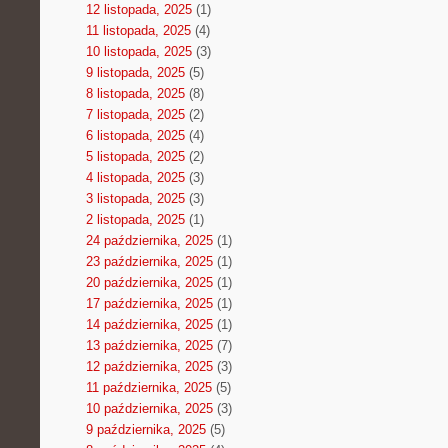
12 listopada, 2025
(1)
11 listopada, 2025
(4)
10 listopada, 2025
(3)
9 listopada, 2025
(5)
8 listopada, 2025
(8)
7 listopada, 2025
(2)
6 listopada, 2025
(4)
5 listopada, 2025
(2)
4 listopada, 2025
(3)
3 listopada, 2025
(3)
2 listopada, 2025
(1)
24 października, 2025
(1)
23 października, 2025
(1)
20 października, 2025
(1)
17 października, 2025
(1)
14 października, 2025
(1)
13 października, 2025
(7)
12 października, 2025
(3)
11 października, 2025
(5)
10 października, 2025
(3)
9 października, 2025
(5)