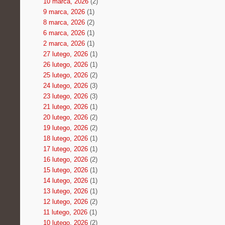
10 marca, 2026
(2)
9 marca, 2026
(1)
8 marca, 2026
(2)
6 marca, 2026
(1)
2 marca, 2026
(1)
27 lutego, 2026
(1)
26 lutego, 2026
(1)
25 lutego, 2026
(2)
24 lutego, 2026
(3)
23 lutego, 2026
(3)
21 lutego, 2026
(1)
20 lutego, 2026
(2)
19 lutego, 2026
(2)
18 lutego, 2026
(1)
17 lutego, 2026
(1)
16 lutego, 2026
(2)
15 lutego, 2026
(1)
14 lutego, 2026
(1)
13 lutego, 2026
(1)
12 lutego, 2026
(2)
11 lutego, 2026
(1)
10 lutego, 2026
(2)