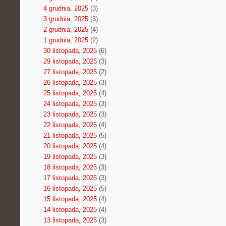
4 grudnia, 2025
(3)
3 grudnia, 2025
(3)
2 grudnia, 2025
(4)
1 grudnia, 2025
(2)
30 listopada, 2025
(6)
29 listopada, 2025
(3)
27 listopada, 2025
(2)
26 listopada, 2025
(3)
25 listopada, 2025
(4)
24 listopada, 2025
(3)
23 listopada, 2025
(3)
22 listopada, 2025
(4)
21 listopada, 2025
(5)
20 listopada, 2025
(4)
19 listopada, 2025
(3)
18 listopada, 2025
(3)
17 listopada, 2025
(3)
16 listopada, 2025
(5)
15 listopada, 2025
(4)
14 listopada, 2025
(4)
13 listopada, 2025
(3)