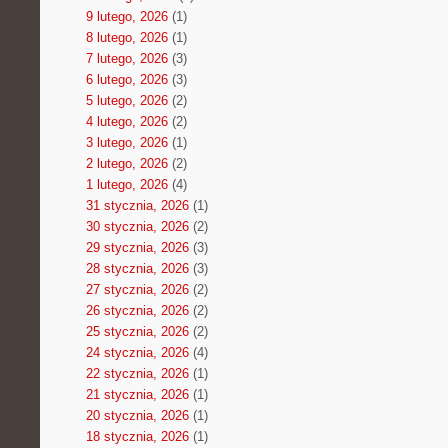
9 lutego, 2026
(1)
8 lutego, 2026
(1)
7 lutego, 2026
(3)
6 lutego, 2026
(3)
5 lutego, 2026
(2)
4 lutego, 2026
(2)
3 lutego, 2026
(1)
2 lutego, 2026
(2)
1 lutego, 2026
(4)
31 stycznia, 2026
(1)
30 stycznia, 2026
(2)
29 stycznia, 2026
(3)
28 stycznia, 2026
(3)
27 stycznia, 2026
(2)
26 stycznia, 2026
(2)
25 stycznia, 2026
(2)
24 stycznia, 2026
(4)
22 stycznia, 2026
(1)
21 stycznia, 2026
(1)
20 stycznia, 2026
(1)
18 stycznia, 2026
(1)