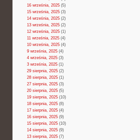
16 września, 2025
(5)
15 września, 2025
(3)
14 września, 2025
(2)
13 września, 2025
(2)
12 września, 2025
(1)
11 września, 2025
(4)
10 września, 2025
(4)
9 września, 2025
(4)
4 września, 2025
(3)
3 września, 2025
(1)
29 sierpnia, 2025
(2)
28 sierpnia, 2025
(1)
27 sierpnia, 2025
(3)
20 sierpnia, 2025
(5)
19 sierpnia, 2025
(10)
18 sierpnia, 2025
(8)
17 sierpnia, 2025
(4)
16 sierpnia, 2025
(9)
15 sierpnia, 2025
(10)
14 sierpnia, 2025
(9)
13 sierpnia, 2025
(7)