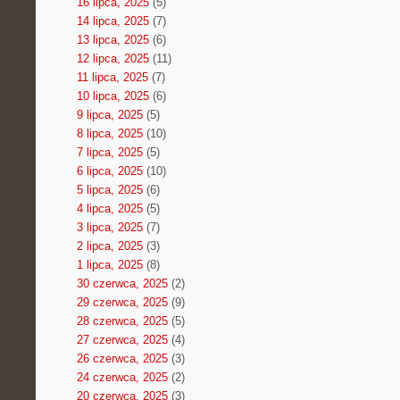
16 lipca, 2025
(5)
14 lipca, 2025
(7)
13 lipca, 2025
(6)
12 lipca, 2025
(11)
11 lipca, 2025
(7)
10 lipca, 2025
(6)
9 lipca, 2025
(5)
8 lipca, 2025
(10)
7 lipca, 2025
(5)
6 lipca, 2025
(10)
5 lipca, 2025
(6)
4 lipca, 2025
(5)
3 lipca, 2025
(7)
2 lipca, 2025
(3)
1 lipca, 2025
(8)
30 czerwca, 2025
(2)
29 czerwca, 2025
(9)
28 czerwca, 2025
(5)
27 czerwca, 2025
(4)
26 czerwca, 2025
(3)
24 czerwca, 2025
(2)
20 czerwca, 2025
(3)