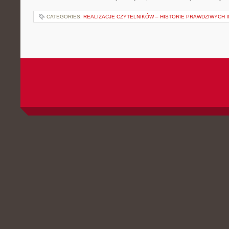
CATEGORIES:
REALIZACJE CZYTELNIKÓW – HISTORIE PRAWDZIWYCH 