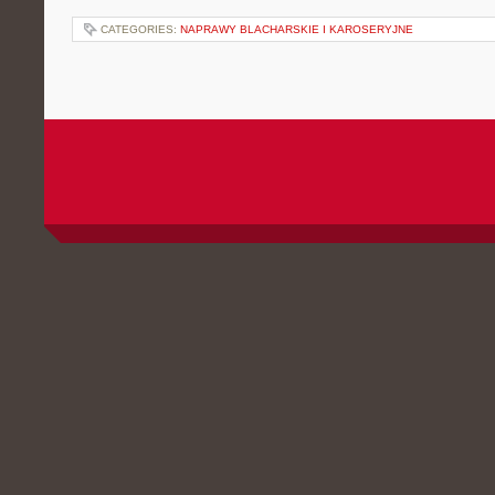
CATEGORIES:
NAPRAWY BLACHARSKIE I KAROSERYJNE