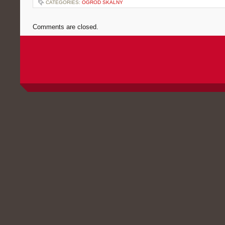
CATEGORIES:
OGRÓD SKALNY
Comments are closed.