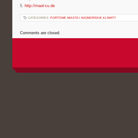
5.
http://maol-cu.de
CATEGORIES:
PORTOWE MIASTA I NADMORSKIE KLIMATY
Comments are closed.