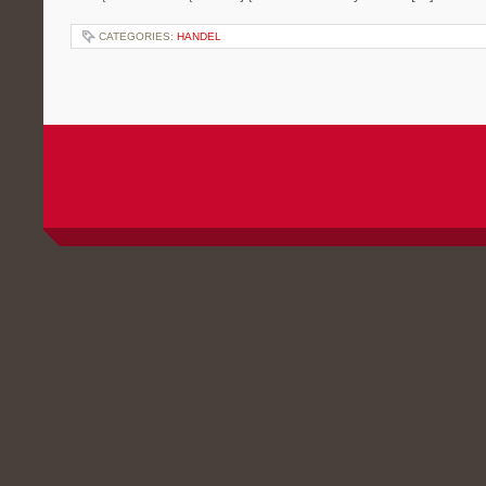
CATEGORIES:
HANDEL